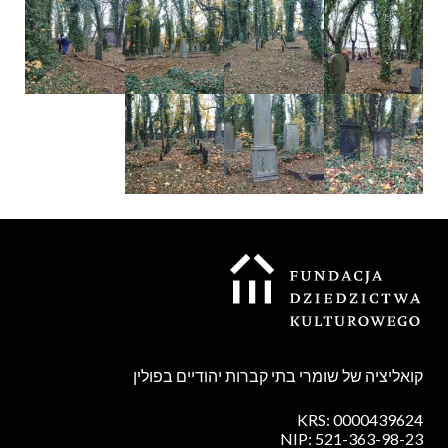
קואליציה של שומרי בתי קברות יהודיים בפולין
KRS: 0000439624
NIP: 521-363-98-23