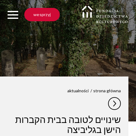
wesprzyj
aktualności
strona główna
שינויים לטובה בבית הקברות
הישן בגליביצה