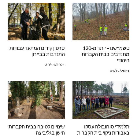
טשמיישנו – יותר מ-120
סרטון קידום המתעד עבודות
מתנדבים בבית הקברות
התנדבות בביירון
היהודי
30/11/2021
01/12/2021
תלמידי סוחובולה עסקו
שינויים לטובה בבית הקברות
בעבודות ניקוי בית הקברות
הישן בגליביצה