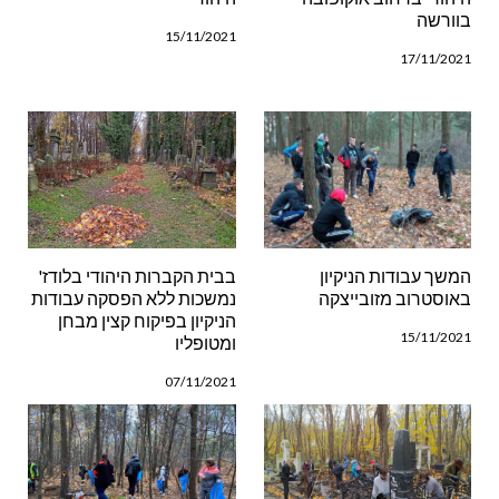
בוורשה
15/11/2021
17/11/2021
המשך עבודות הניקיון
בבית הקברות היהודי בלודז'
באוסטרוב מזובייצקה
נמשכות ללא הפסקה עבודות
הניקיון בפיקוח קצין מבחן
15/11/2021
ומטופליו
07/11/2021