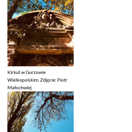
Kirkut w Gorzowie
Wielkopolskim. Zdjęcie: Piotr
Małochwiej