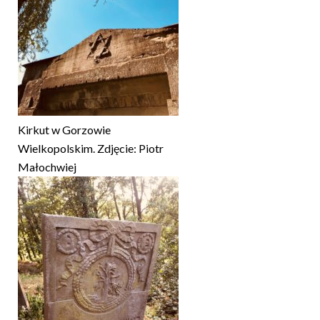
Kirkut w Gorzowie
Wielkopolskim. Zdjęcie: Piotr
Małochwiej