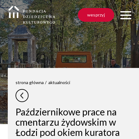
wesprzyj
strona główna
aktualności
Październikowe prace na
cmentarzu żydowskim w
Łodzi pod okiem kuratora