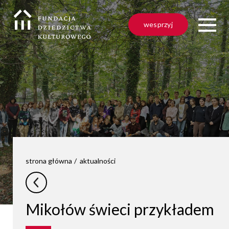
wesprzyj
strona główna
aktualności
Mikołów świeci przykładem